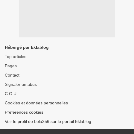
Hébergé par Eklablog
Top articles
Pages
Contact
Signaler un abus
C.G.U.
Cookies et données personnelles
Préférences cookies
Voir le profil de Lola256 sur le portail Eklablog