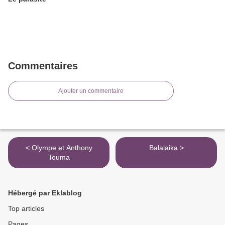
Commentaires
Ajouter un commentaire
< Olympe et Anthony
Balalaika >
Touma
Hébergé par Eklablog
Top articles
Pages