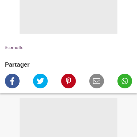
#corneille
Partager