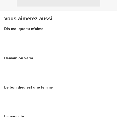
Vous aimerez aussi
Dis moi que tu m'aime
Demain on verra
Le bon dieu est une femme
Le parasite