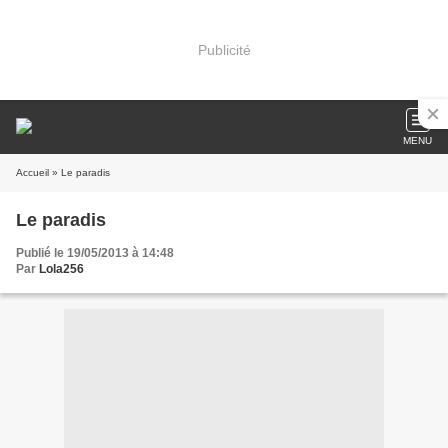
Publicité
MENU
Accueil
» Le paradis
Le paradis
Publié le 19/05/2013 à 14:48
Par
Lola256