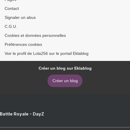
Contact
Signaler un abus
C.G.U.
Cookies et données personnelles
Préférences cookies
Voir le profil de Lola256 sur le portail Eklablog
Créer un blog sur Eklablog
Créer un blog
 Battle Royale - DayZ