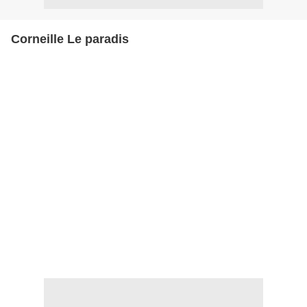
Corneille Le paradis